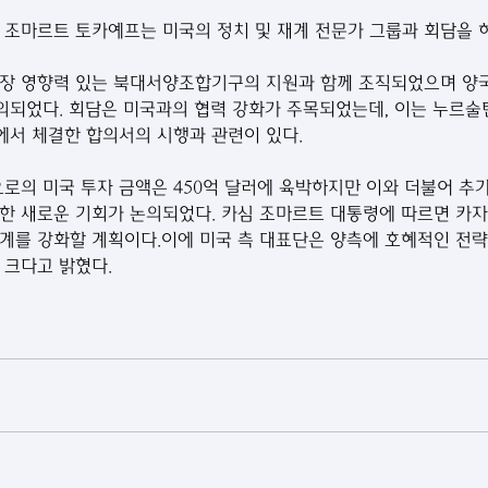
 조마르트 토카예프는 미국의 정치 및 재계 전문가 그룹과 회담을 
되었다. 회담은 미국과의 협력 강화가 주목되었는데, 이는 누르술
서 체결한 합의서의 시행과 관련이 있다. 
의 미국 투자 금액은 450억 달러에 육박하지만 이와 더불어 추가
한 새로운 기회가 논의되었다. 카심 조마르트 대통령에 따르면 카
계를 강화할 계획이다.이에 미국 측 대표단은 양측에 호혜적인 전
 크다고 밝혔다.