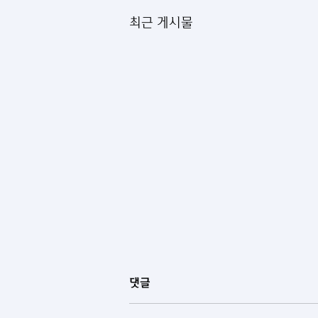
최근 게시물
댓글