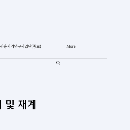
신흥지역연구사업단(종료)
More
 및 재계