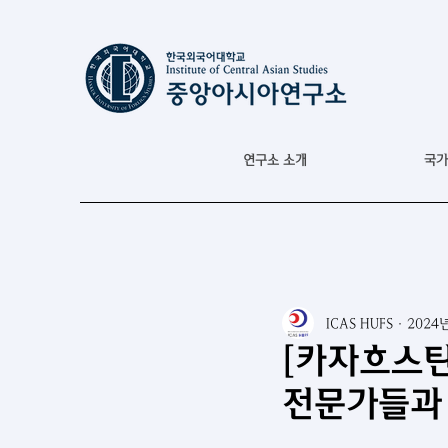
연구소 소개
국가
ICAS HUFS
2024
[카자흐스탄
전문가들과