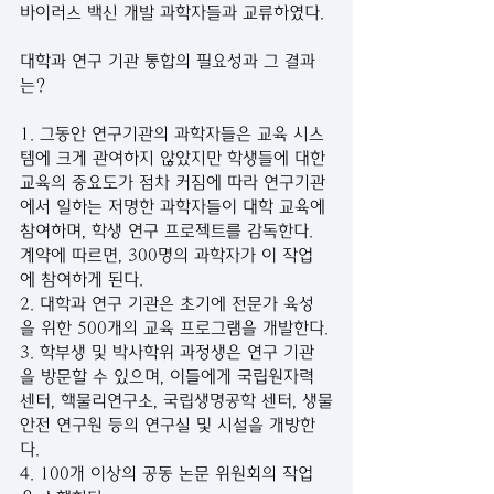
바이러스 백신 개발 과학자들과 교류하였다. 
대학과 연구 기관 통합의 필요성과 그 결과
는?
1. 그동안 연구기관의 과학자들은 교육 시스
템에 크게 관여하지 않았지만 학생들에 대한 
교육의 중요도가 점차 커짐에 따라 연구기관
에서 일하는 저명한 과학자들이 대학 교육에 
참여하며, 학생 연구 프로젝트를 감독한다. 
계약에 따르면, 300명의 과학자가 이 작업
에 참여하게 된다.
2. 대학과 연구 기관은 초기에 전문가 육성
을 위한 500개의 교육 프로그램을 개발한다.
3. 학부생 및 박사학위 과정생은 연구 기관
을 방문할 수 있으며, 이들에게 국립원자력 
센터, 핵물리연구소, 국립생명공학 센터, 생물
안전 연구원 등의 연구실 및 시설을 개방한
다.
4. 100개 이상의 공동 논문 위원회의 작업