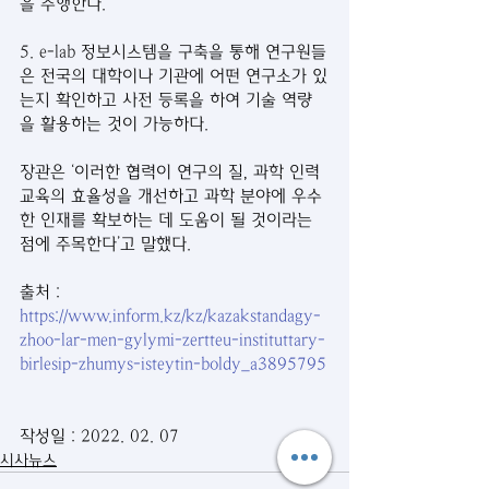
을 수행한다. 
5. e-lab 정보시스템을 구축을 통해 연구원들
은 전국의 대학이나 기관에 어떤 연구소가 있
는지 확인하고 사전 등록을 하여 기술 역량
을 활용하는 것이 가능하다. 
장관은 ‘이러한 협력이 연구의 질, 과학 인력 
교육의 효율성을 개선하고 과학 분야에 우수
한 인재를 확보하는 데 도움이 될 것이라는 
점에 주목한다’고 말했다.
출처 : 
https://www.inform.kz/kz/kazakstandagy-
zhoo-lar-men-gylymi-zertteu-instituttary-
birlesip-zhumys-isteytin-boldy_a3895795
작성일 : 2022. 02. 07
시사뉴스