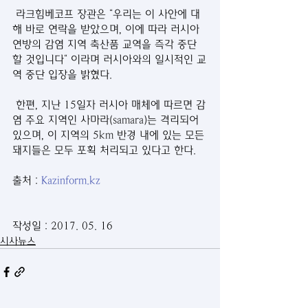
 라크힘베코프 장관은 “우리는 이 사안에 대
해 바로 연락을 받았으며, 이에 따라 러시아 
연방의 감염 지역 축산품 교역을 즉각 중단
할 것입니다“ 이라며 러시아와의 일시적인 교
역 중단 입장을 밝혔다. 
 한편, 지난 15일자 러시아 매체에 따르면 감
염 주요 지역인 사마라(samara)는 격리되어 
있으며, 이 지역의 5km 반경 내에 있는 모든 
돼지들은 모두 포획 처리되고 있다고 한다.
출처 : 
Kazinform.kz
작성일 : 2017. 05. 16
시사뉴스