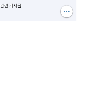
관련 게시물
댓글