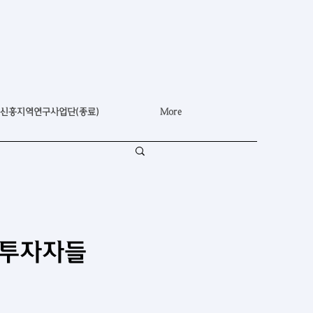
신흥지역연구사업단(종료)
More
 투자자들