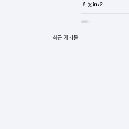
최근 게시물