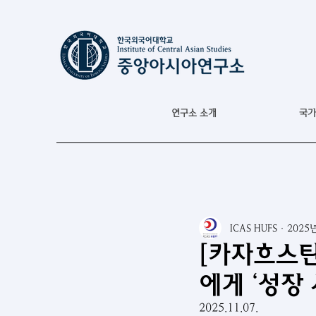
연구소 소개
국가
ICAS HUFS
2025
[카자흐스탄
에게 ‘성장 
2025.11.07.