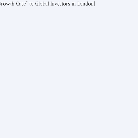
Growth Case” to Global Investors in London]