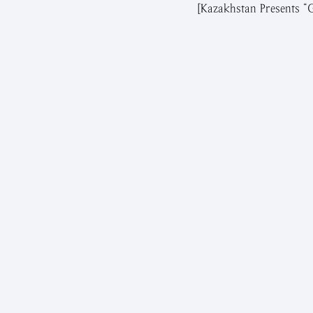
[Kazakhstan Presents “