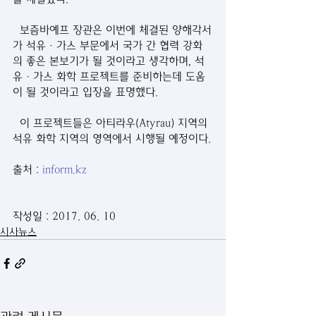
  보즘바예프 장관은 이번에 체결된 양해각서
가 석유·가스 부문에서 국가 간 협력 강화
의 좋은 본보기가 될 것이라고 생각하며, 석
유·가스 화학 프로젝트를 준비하는데 도움
이 될 것이라고 입장을 표명했다.
  이 프로젝트들은 아티라우(Atyrau) 지역의 
석유 화학 지역의 영역에서 시행될 예정이다.
출처 : 
inform.kz
작성일 : 2017. 06. 10
시사뉴스