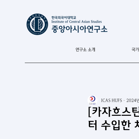
연구소 소개
국가
ICAS HUFS
2024
[카자흐스
터 수입한 