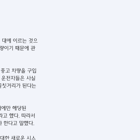
 대에 이르는 것으
차량이기 때문에 관
·중고 차량을 구입
흐 운전자들은 사실
골칫거리가 된다는 
때에만 해당된
고 했다. 따라서 
 한다고 말했다.
 대한 새로운 시스