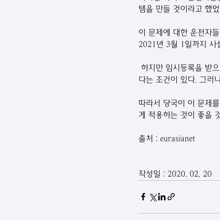
템을 만들 것이라고 했었
이 문제에 대한 운전자들의 
2021년 3월 1일까지
 하지만 임시등록을 받으
다는 조건이 있다. 그러
따라서 당국이 이 문제를
게 적용하는 것이 좋을 
출처 : eurasianet
작성일 : 2020. 02. 20