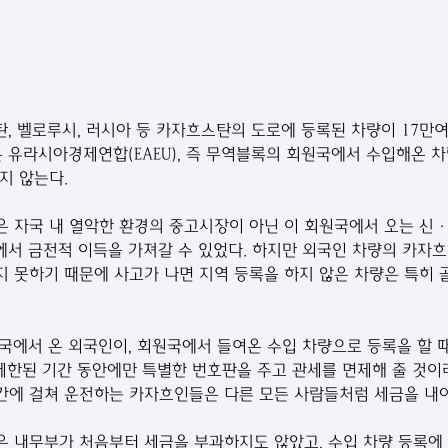
, 벨로루시, 러시아 등 카자흐스탄의 도로에 등록된 차량이 17만여
은 유라시아경제연합(EAEU), 즉 무역블록의 회원국에서 수입해온 
지 않는다.
 자국 내 열악한 환경의 중고시장이 아닌 이 회원국에서 오는 신
분에서 금전적 이득을 가져갈 수 있었다. 하지만 외국인 차량의 카자
 못하기 때문에 사고가 나면 지역 등록을 하지 않은 차량은 특히 
국에서 온 외국인이, 회원국에서 들여온 수입 차량으로 등록을 할 
 제한된 기간 동안에만 특별한 번호판을 주고 관세를 면제해 줄 것이라
에 걸쳐 운전하는 카자흐인들은 다른 모든 사람들처럼 세금을 내야
 내무부가 처음부터 세금을 부과하지도 않았고, 수입 차량 등록에