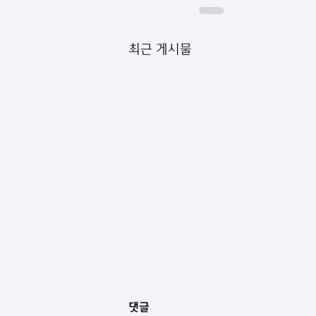
최근 게시물
댓글