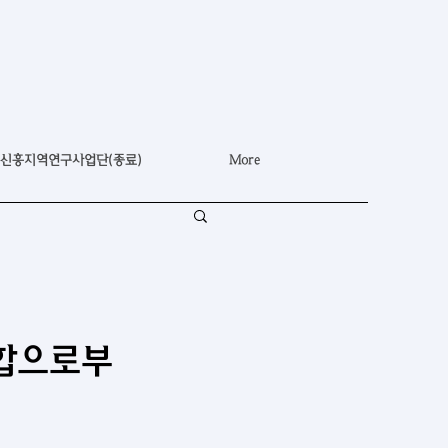
신흥지역연구사업단(종료)
More
연합으로부