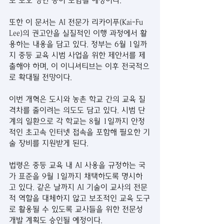
보 보호 방안 등이 포함될 예정이다.
또한 이 문서는 AI 전문가 리카이푸(Kai-Fu 
Lee)의 권고안을 실질적인 이행 과정에서 활
용하는 내용을 담고 있다. 정부는 6월 1일까
지 중등 교육 시범 사업을 위한 제안서를 제
출해야 하며, 이 이니셔티브는 이후 전국적으
로 확대될 전망이다.
이번 개혁은 도시와 농촌 학교 간의 교육 질 
격차를 줄이려는 의도도 담고 있다. 시범 단
계의 일환으로 각 학교는 8월 1일까지 안정
적인 초고속 인터넷 접속을 포함해 필요한 기
술 장비를 지원받게 된다.
법령은 중등 교육 내 AI 사용을 규정하는 국
가 표준을 9월 1일까지 채택하도록 명시하
고 있다. 같은 날까지 AI 기술이 교사의 전문
적 역할을 대체하지 않고 보조적인 교육 도구
로 활용될 수 있도록 교사들을 위한 전문성 
개발 계획도 승인될 예정이다.