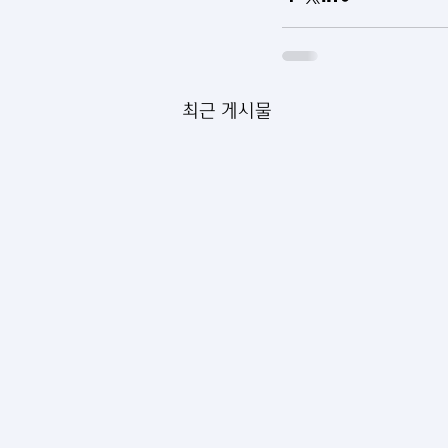
최근 게시물