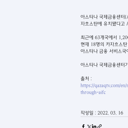
아스타나 국제금융센터(Astan
자흐스탄에 유치됐다고 AIF
최근에 63개국에서 1,
현재 18명의 카자흐스탄 
아스타나 금융 서비스국에
아스타나 국제금융센터가
출처 : ﻿
https://qazaqtv.com/en
through-aifc
작성일 : 2022. 03. 16