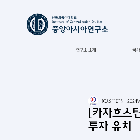
연구소 소개
국가
ICAS HUFS
2024
[카자흐스탄
투자 유치