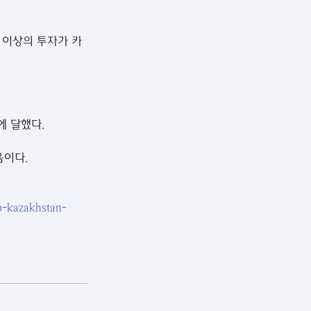
 달러 이상의 투자가 카
에 달했다.
음이다.
to-kazakhstan-