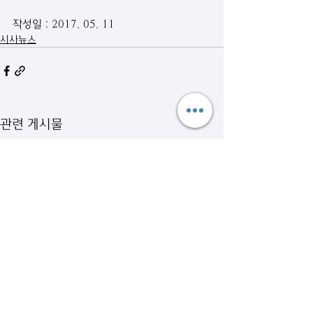
작성일 : 2017. 05. 11
시사뉴스
관련 게시물