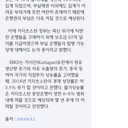
집계 되었으며, 부실채권 이외에도 집계가 어
려운 부외거래 또한 여전히 존재하기 때문에 
은행권의 부담은 더욱 커질 것으로 예상된다.
  이에 카자흐스탄 정부는 파산 위기에 직면
한 은행들을 구제하기 위해 보조금 65억 달
러를 지급하였으며 부실 은행들의 합병 가능
성에 대해서도 논의 중이라고 밝혔다.
   EBRD는 카샤간(Kashagan)유전에서 원유 
생산량 증가와 석유 수출량의 증가, 중국 등 
여러 국가의 직접투자 상승률을 고려했을 
때, 2018년 카자흐스탄의 경제 성장률은 약 
3.5% 증가 할 것이라고 전했다. 물가상승률
은 카자흐스탄 중앙은행이 정한 6~8% 범위 
내에 머물 것으로 예상되며 몇 년 후에 더 하
락할 것이라고 전망했다.
출처 : 
inform.kz