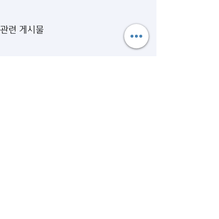
관련 게시물
댓글