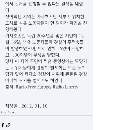
에서 선거를 진행할 수 없다는 결정을 내렸
다. 
장아외젠 지역은 카자흐스탄 서부에 위치한 
도시로 석유 노동자들이 한 달여간 파업을 진
행해왔다. 
카자흐스탄 독립 20주년을 맞은 지난해 12
월 16일, 석유 노동자들과 경찰의 무력충돌
이 발생하였으며, 이로 인해 16명이 사망하
고, 100여명이 부상을 당했다. 
당시 이 지역 주민이 찍은 동영상에는 도망가
는 시위자들에게 경찰이 발포하는 모습 등이 
담겨 있어 카자흐 검찰이 시위에 관련된 경찰
에대해 조사를 벌이기도 하였다. 
출처: Radio Free Europe/ Radio Liberty 
작성일 : 2012. 01. 10
시사뉴스