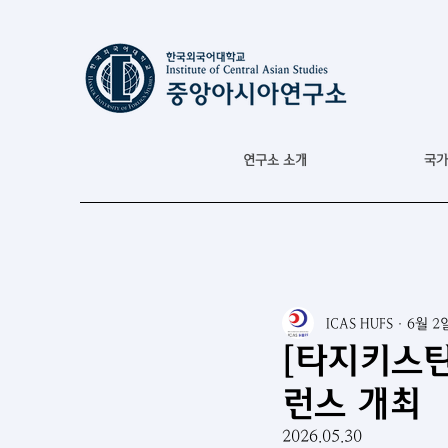
연구소 소개
국가
ICAS HUFS
6월 2
[타지키스탄
런스 개최
2026.05.30