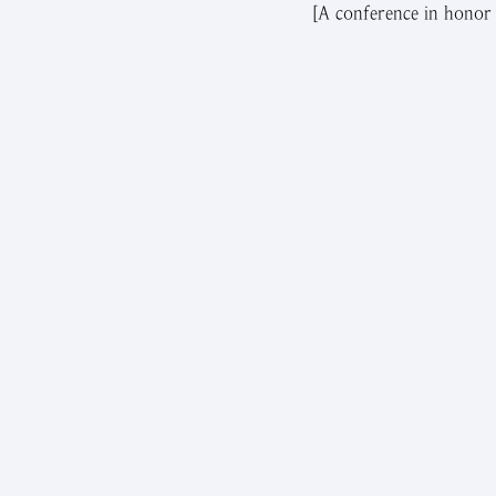
[A conference in honor 