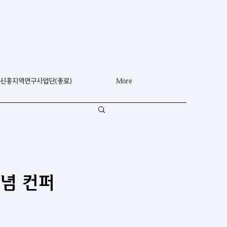
신흥지역연구사업단(종료)
More
기념 컨퍼