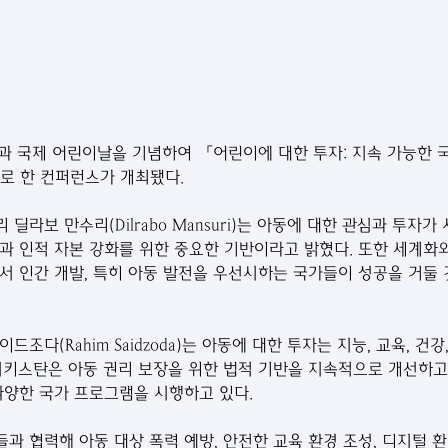
과 국제 어린이날을 기념하여 「어린이에 대한 투자: 지속 가능한 
로 한 컨퍼런스가 개최됐다.
딜라보 만수리(Dilrabo Mansuri)는 아동에 대한 관심과 투자가
과 인적 자본 강화를 위한 중요한 기반이라고 밝혔다. 또한 세계화
서 인간 개발, 특히 아동 발전을 우선시하는 국가들이 성공을 거둘
조다(Rahim Saidzoda)는 아동에 대한 투자는 지능, 교육, 건강
지키스탄은 아동 권리 보장을 위한 법적 기반을 지속적으로 개선하고
다양한 국가 프로그램을 시행하고 있다.
과 협력해 아동 대상 폭력 예방, 안전한 교육 환경 조성, 디지털 