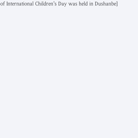
of International Children's Day was held in Dushanbe]