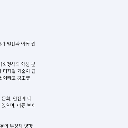
국가 발전과 아동 권
 사회정책의 핵심 분
와 디지털 기술이 급
 것이라고 강조했
, 문화, 안전에 대
 있으며, 아동 보호
환경의 부정적 영향