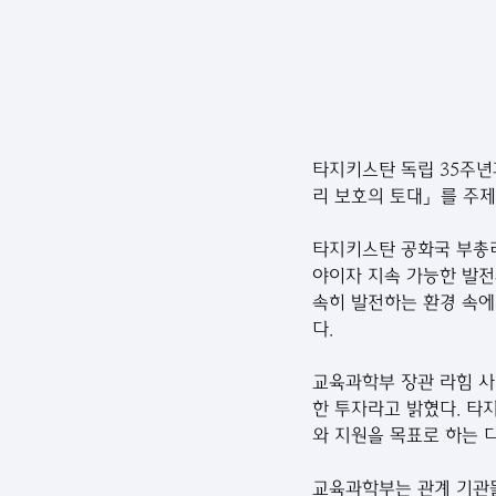
타지키스탄 독립 35주년
리 보호의 토대」를 주제
타지키스탄 공화국 부총리 
야이자 지속 가능한 발전
속히 발전하는 환경 속에
다. 
교육과학부 장관 라힘 사이드
한 투자라고 밝혔다. 타
와 지원을 목표로 하는 
교육과학부는 관계 기관들