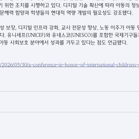
 위한 조치를 시행하고 있다. 디지털 기술 확산에 따라 아동의 정
문해력 함양과 학생들의 현대적 역량 개발의 필요성도 강조됐다. 
 보장, 디지털 인프라 강화, 교사 전문성 향상, 노동 이주가 아동
. 유니세프(UNICEF)와 유네스코(UNESCO)를 포함한 국제기구
, 아동 사회보호 분야에서 성과를 거두고 있다는 점도 언급됐다.
.tj/2026/05/30/a-conference-in-honor-of-international-children