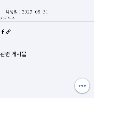
작성일 : 2023. 08. 31
시사뉴스
관련 게시물