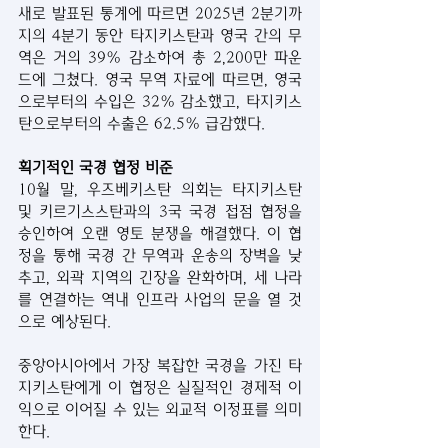
새로 발표된 통계에 따르면 2025년 2분기까
지의 4분기 동안 타지키스탄과 영국 간의 무
역은 거의 39% 감소하여 총 2,200만 파운
드에 그쳤다. 영국 무역 자료에 따르면, 영국
으로부터의 수입은 32% 감소했고, 타지키스
탄으로부터의 수출은 62.5% 급감했다.
획기적인 국경 협정 비준
10월 말, 우즈베키스탄 의회는 타지키스탄 
및 키르기스스탄과의 3국 국경 접점 협정을 
승인하여 오랜 영토 분쟁을 해결했다. 이 협
정을 통해 국경 간 무역과 운송의 장벽을 낮
추고, 외곽 지역의 긴장을 완화하며, 세 나라
를 연결하는 역내 인프라 사업의 문을 열 것
으로 예상된다.
중앙아시아에서 가장 복잡한 국경을 가진 타
지키스탄에게 이 협정은 실질적인 경제적 이
익으로 이어질 수 있는 외교적 이정표를 의미
한다.