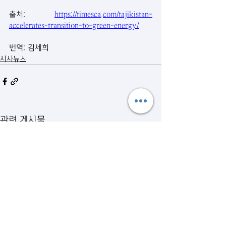
출처: 
https://timesca.com/tajikistan-
accelerates-transition-to-green-energy/
번역: 김세희
시사뉴스
관련 게시물