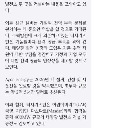
발전소 두 곳을 건설하는 내용을 포함하고 있
다.
이들 신규 설비는 계절적 전력 부족 문제를 
완화하는 데 중요한 역할을 할 것으로 기대된
다. 수력발전에 크게 의존하고 있는 타지키스
탄은 겨울철마다 전력 공급 부족을 겪어 왔
다. 태양광 발전 용량의 도입은 기존 수력 자
원에 대한 부담을 경감하고 가정과 기업 모두
에 대한 전력 공급의 안정성을 제고할 것으로 
보인다.
Ayon Energy는 2026년 내 설계, 건설 및 시
운전을 완료할 것을 약속했으며, 총투자 규모
는 약 2억 5천만 달러로 추산된다.
이와 함께, 타지키스탄은 아랍에미리트(UAE) 
국영 기업인 마스다르(Masdar)와의 협력을 
통해 400MW 규모의 태양광 발전소 건설 가
능성도 검토하고 있다.