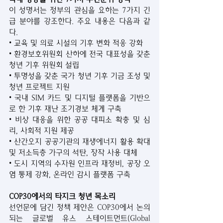
이 성명서는 정부의 관심을 요하는 7가지 긴
급 분야를 강조한다. 주요 내용은 다음과 같
다.
• 교육 및 의료 시설의 기후 변화 적응 강화
• 환경보호위원회 산하에 전국 대표성을 갖춘 
청년 기후 위원회 설립
• 투명성을 갖춘 국가 청년 기후 기금 조성 및 
청년 프로젝트 지원
• 국내 SIM 카드 및 디지털 플랫폼을 기반으
로 한 기후 재난 조기경보 체계 구축
• 비상 대응을 위한 공공 대피소 확충 및 심
리, 사회적 지원 제공
• 산간오지 공공기관의 재생에너지 활용 확대 
및 저소득층 가구의 석탄, 장작 사용 대체
• 도시 지역의 수자원 인프라 재정비, 공장 오
염 통제 강화, 온라인 감시 플랫폼 구축
COP30에서의 타지크 청년 목소리
선언문에 담긴 정책 제안은 COP30에서 논의
되는 글로벌 유스 스테이트먼트(Global 