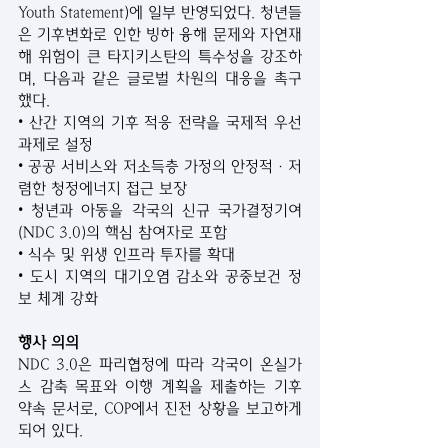
Youth Statement)에 일부 반영되었다. 청년들
은 기후변화로 인한 빙하 융해 문제와 자연재
해 위험이 큰 타지키스탄의 특수성을 강조하
며, 다음과 같은 글로벌 차원의 대응을 촉구
했다.
• 산간 지역의 기후 적응 전략을 국제적 우선 
과제로 설정
• 공공 서비스와 저소득층 가정의 안정적·저
렴한 청정에너지 접근 보장
• 청년과 아동을 각국의 신규 국가결정기여
(NDC 3.0)의 핵심 참여자로 포함
• 식수 및 위생 인프라 투자를 확대
• 도시 지역의 대기오염 감소와 공중보건 정
보 체계 강화
행사 의의
NDC 3.0은 파리협정에 따라 각국이 온실가
스 감축 목표와 이행 계획을 제출하는 기후 
약속 문서로, COP에서 진전 상황을 보고하게 
되어 있다.