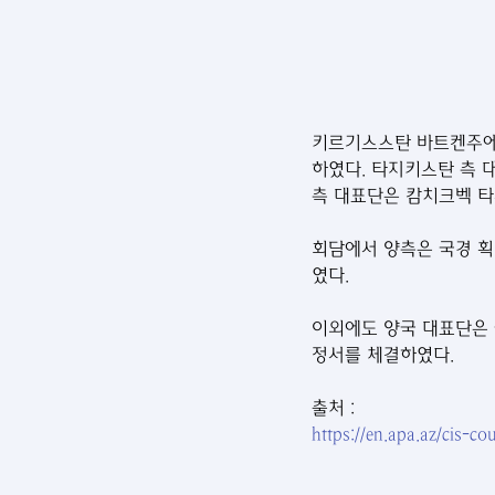
키르기스스탄 바트켄주에
하였다. 타지키스탄 측
측 대표단은 캄치크벡 
회담에서 양측은 국경 획
였다.
이외에도 양국 대표단은 
정서를 체결하였다.
출처 : 
https://en.apa.az/cis-c