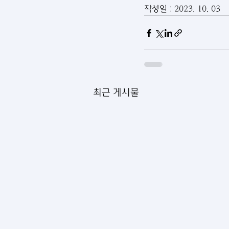
작성일 : 2023. 10. 03
최근 게시물