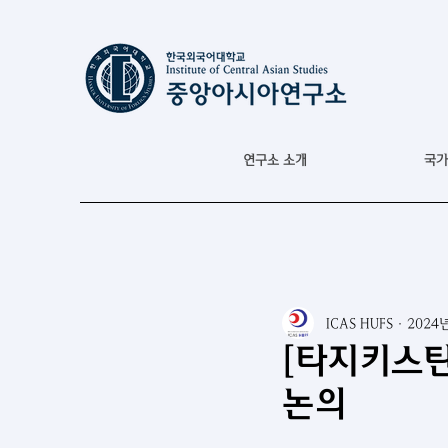
연구소 소개
국가
ICAS HUFS
2024
[타지키스탄
논의