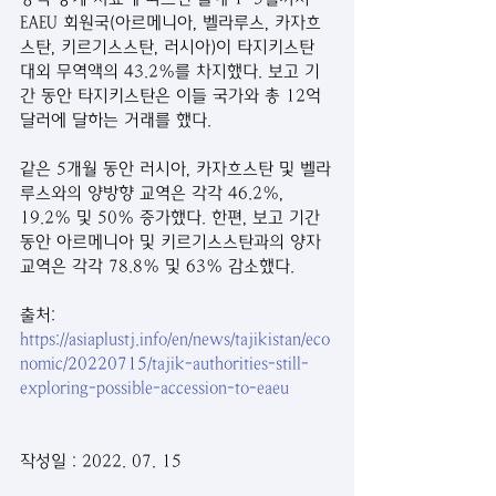
EAEU 회원국(아르메니아, 벨라루스, 카자흐
스탄, 키르기스스탄, 러시아)이 타지키스탄 
대외 무역액의 43.2%를 차지했다. 보고 기
간 동안 타지키스탄은 이들 국가와 총 12억 
달러에 달하는 거래를 했다.
같은 5개월 동안 러시아, 카자흐스탄 및 벨라
루스와의 양방향 교역은 각각 46.2%, 
19.2% 및 50% 증가했다. 한편, 보고 기간 
동안 아르메니아 및 키르기스스탄과의 양자 
교역은 각각 78.8% 및 63% 감소했다.
출처: 
https://asiaplustj.info/en/news/tajikistan/eco
nomic/20220715/tajik-authorities-still-
exploring-possible-accession-to-eaeu
작성일 : 2022. 07. 15