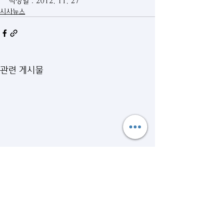
작성일 : 2012. 11. 27
시사뉴스
관련 게시물