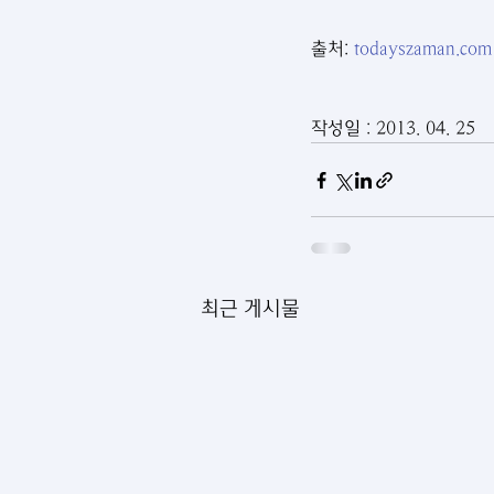
출처: 
todayszaman.com
작성일 : 2013. 04. 25
최근 게시물