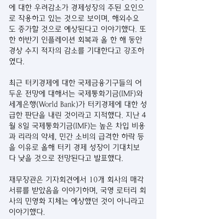
에 대한 우려감소가 경제성장의 주된 요인으
로 작용하고 있는 것으로 보이며, 해외수요
도 증가할 것으로 예상된다고 이야기했다. 또
한 하반기 인플레이션 회복과 올 한 해 동안 
경상 수지 적자의 감소를 기대한다고 강조하
였다. 
최근 터키경제에 대한 국제금융기구들의 어
두운 전망에 대해서는 국제통화기금(IMF)와 
세계은행(World Bank)가 터키경제에 대한 성
급한 판단을 내린 것이라고 지적했다. 지난 4
월 8일 국제통화기금(IMF)는 높은 차입 비용
과 리라의 약세, 민간 소비의 급격한 하락 등
을 이유로 올해 터키 경제 성장이 기대치보
다 낮을 것으로 전망된다고 발표했다. 
재무장관은 기자회견에서 10개 회사의 매각
서류를 받았음을 이야기하며, 국영 로터리 회
사의 민영화 지체는 예상했던 것이 아니라고 
이야기했다. 