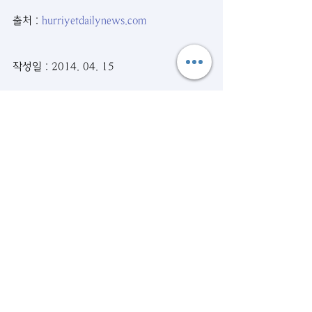
출처 : 
hurriyetdailynews.com
작성일 : 2014. 04. 15
시사뉴스
관련 게시물