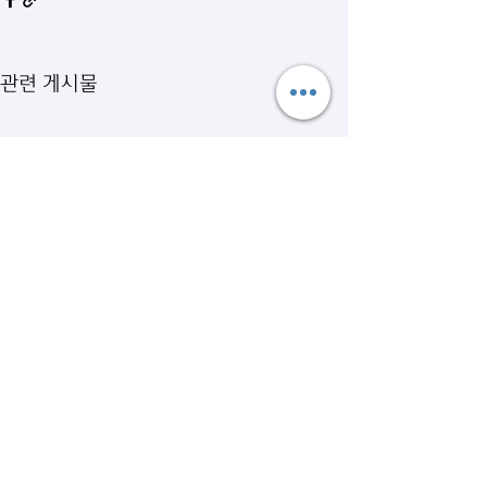
관련 게시물
댓글