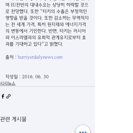
며 EU전반의 대내수요는 상당히 하락할 것으
로 전망했다. 또한 "터키의 수출은 부정적인 
영향을 받을 것이다. 또한 감소하는 무역적자
는 전 세계 가격, 특히 원자재와 에너지가격
의 변동에서 기인한다. 반면, 터키는 러시아
와 이스라엘과의 유화적 관계유지로부터 효
과를 기대하고 있다"고 밝혔다.
출처 : 
hurriyetdailynews.com
작성일 : 2016. 06. 30
시사뉴스
관련 게시물