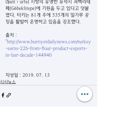
(Şanlıurfa) 지방의 유명한 유적지 괴벡리테
페(Göbeklitepe)에 기원을 두고 있다고 덧붙
였다. 터키는 81개 주에 535개의 밀가루 공
장을 활발히 운영하고 있음을 강조했다.
출처 :
”
http://www.hurriyetdailynews.com/turkey
-earns-22b-from-flour-product-exports-
in-last-decade-144940
작성일 : 2019. 07. 13
시사뉴스
관련 게시물