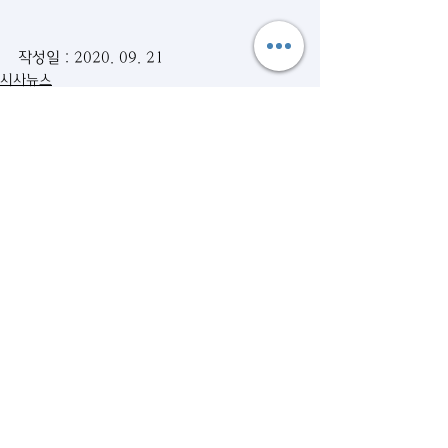
작성일 : 2020. 09. 21
시사뉴스
관련 게시물