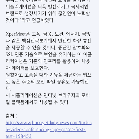
어플리케이션을 더욱 발전시키고 국제적인 
브랜드로 성장시키기 위해 끊임없이 노력할 
것이다.”라고 언급하였다.
XperMeet은 교육, 금융, 보건, 에너지, 국방
과 같은 핵심전략분야에서 안전한 화상 통신
을 제공할 수 있을 것이다. 종단간 암호화와 
SSL 인증 기술으로 보안을 유지하는 이 어플
리케이션은 기존의 인프라를 활용하여 사용
자 데이터를 보호한다.
원활하고 고품질 대화 기능을 제공하는 앱으
로 높은 수준의 보안 파일 공유도 가능해진
다.
이 어플리케이션은 인터넷 브라우저와 모바
일 플랫폼에서도 사용될 수 있다.
출처 : 
https://www.hurriyetdailynews.com/turkis
h-video-conferencing-app-passes-first-
test-158453