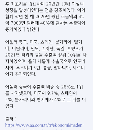
후 최고치를 경신하며 20년간 10배 이상의 
성장을 달성하였다는 점을 강조하였다. 이와 
함께 작년 한 해 2020년 광산 수출액의 42
억 7000만 달러에 40%에 달하는 수출액이 
증가하였다 밝혔다.
아울러 중국, 미국, 스페인, 불가리아, 벨기
에, 이탈리아, 인도, 스웨덴, 독일, 프랑스가 
2021년 터키의 광물 수출액 상위 10위를 차
지하였으며, 올해 새롭게 수출국으로 인도네
시아, 우즈베키스탄, 홍콩, 알바니아, 세르비
아가 추가되었다.
아울러 중국이 수출액 비중 중 28%로 1위
를 차지했으며, 미국이 9.7%, 스페인이 
5%, 불가리아와 벨기에가 4%로 그 뒤를 이
었다.
출처 :
https://www.aa.com.tr/tr/ekonomi/maden-