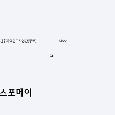
신흥지역연구사업단(종료)
More
랜스포메이