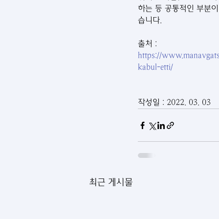
하는 등 공통적인 부분이
습니다.
출처 : 
https://www.manavgats
kabul-etti/
작성일 : 2022. 03. 03
최근 게시물