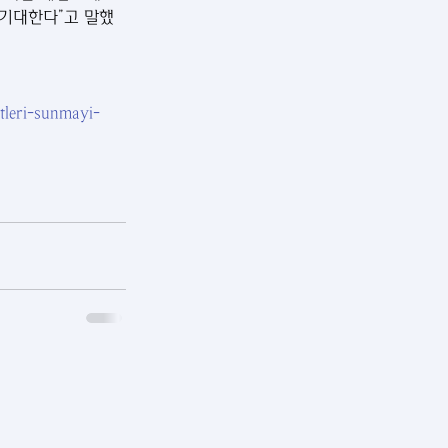
 기대한다”고 말했
tleri-sunmayi-