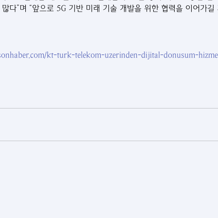
 많다”며 “앞으로 5G 기반 미래 기술 개발을 위한 협력을 이어가길
onhaber.com/kt-turk-telekom-uzerinden-dijital-donusum-hizme