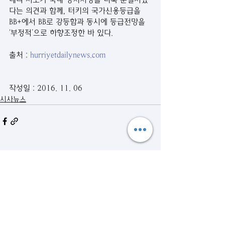
다는 의견과 함께, 터키의 국가신용등급을 
BB+에서 BB로 강등함과 동시에 등급전망을 
‘부정적’으로 하향조정한 바 있다.
출처 : 
hurriyetdailynews.com
작성일 : 2016. 11. 06
시사뉴스
관련 게시물