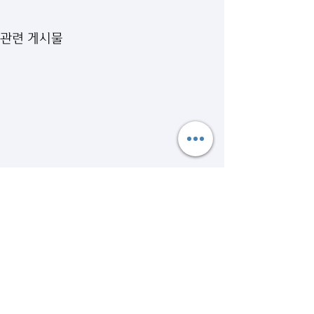
관련 게시물
댓글