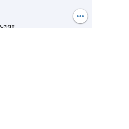
발간자료
관련 게시물