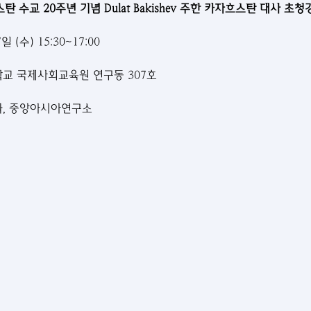
탄 수교 20주년 기념 Dulat Bakishev 주한 카자흐스탄 대사 초
일 (수) 15:30~17:00
학교 국제사회교육원 연구동 307호
과, 중앙아시아연구소