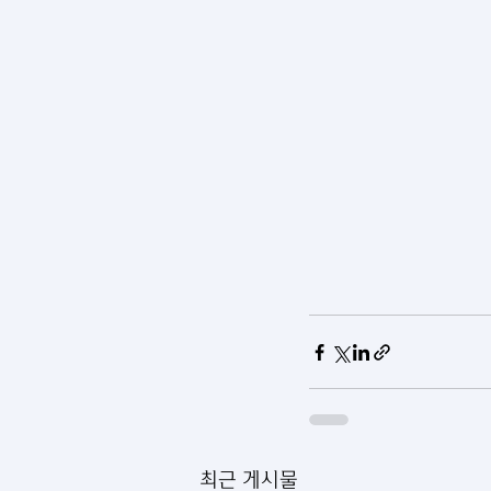
최근 게시물