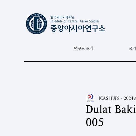
연구소 소개
국가
ICAS HUFS
2024
Dulat B
005