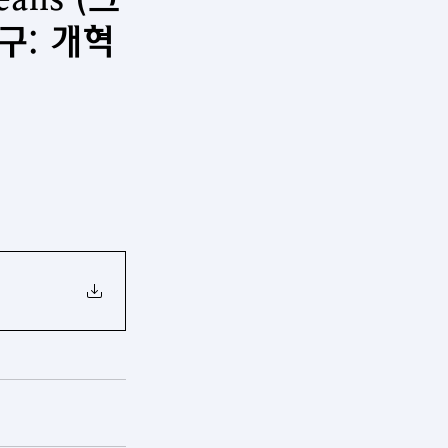
구: 개혁