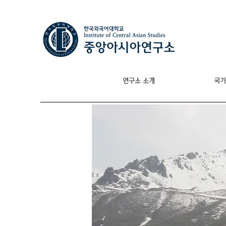
연구소 소개
국가