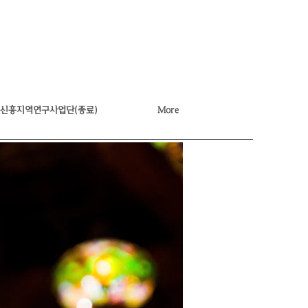
신흥지역연구사업단(종료)
More