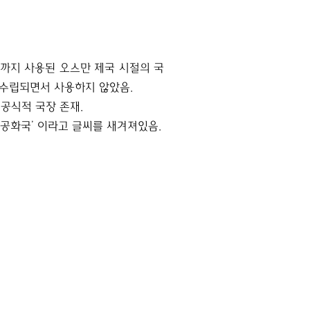
년까지 사용된 오스만 제국 시절의 국
 수립되면서 사용하지 않았음.
 비공식적 국장 존재.
 공화국’ 이라고 글씨를 새겨져있음.