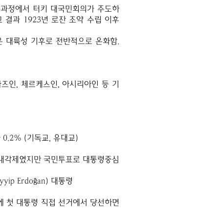
 과정에서 터키 대국민회의가 주도하
 결과 1923년 로잔 조약 수립 이후
은 대륙성 기후로 전반적으로 온화함.
, 라즈인, 체르케스인, 아시리아인 등 기
 0.2% (기독교, 유대교)
의원내각제였지만 국민투표로 대통령중심
ip Erdoğan) 대통령
월에 첫 대통령 직접 선거에서 당선하면