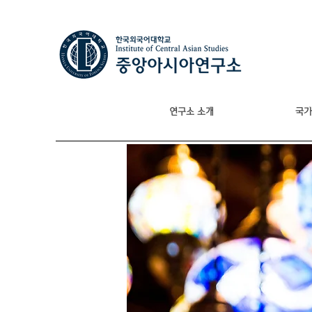
연구소 소개
국가