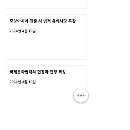
중앙아시아 진출 시 법적 유의사항 특강
2024년 4월 19일
국제문화협력의 현황과 전망 특강
2024년 4월 19일
터키-중앙아시아 시장 진출 전략 기업설명회