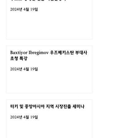
2024년 4월 19일
Baxtiyor Ibregimov 우즈베키스탄 부대사
초청 특강
2024년 4월 19일
터키 및 중앙아시아 지역 시장진출 세미나
2024년 4월 19일