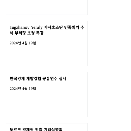
Tugzhanov Yeraly 카자흐스탄 민족회의 수
석 부의장 초청 특강
2024년 4월 19일
한국경제 개발경험 공유연수 실시
2024년 4월 19일
투르크 경제권 진출 기업설명회