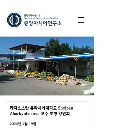
특강
카자흐스탄 유라시아대학교 Sholpan
Zharkynbekova 교수 초청 강연회
2024년 4월 19일