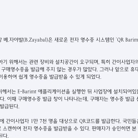
 베.자야발(B.Zayabal)은 새로운 전자 영수증 시스템인 ‘QR Bari
기 위해서는 관련 장비와 설치공간이 요구되며, 특히 간이사업자의
 구매영수증을 발급해 주지 않는 경우가 많았다. 그러나 앞으로 휴대
 이용하여 쉽게 영수증을 발급받을 수 있게 되었다.
기 위해서는 E-Barimt 애플리케이션을 실행한 뒤 사업장에 설치되어
다. 이때 구매영수증 발급 창이 나타나는데, 구매자는 영수증 발급 
발급된다.
에 간이사업자 1만 7천 명을 대상으로 QR코드를 발급한다. 국민들은
스캔하여 전자 영수증을 발급받을 수 있다. 판매자가 승인하면 본
된다.