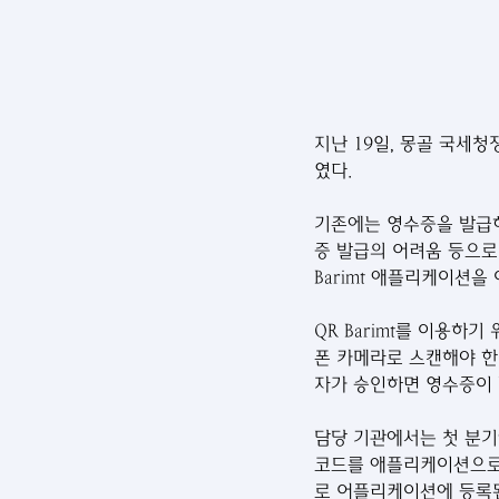
지난 19일, 몽골 국세청장
였다.
기존에는 영수증을 발급하
증 발급의 어려움 등으로
Barimt 애플리케이션을
QR Barimt를 이용하
폰 카메라로 스캔해야 한
자가 승인하면 영수증이 
담당 기관에서는 첫 분기
코드를 애플리케이션으로 
로 어플리케이션에 등록