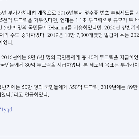
15년 부가가치세법 개정으로 2016년부터 영수증 번호 추첨제도를 시
5천억 투그릭을 거두었다면, 현재는 1.1조 투그릭으로 규모가 두 배
 5천여 명의 국민들이 E-Barimt를 사용하였다면, 2020년 상반기
의 수도 증가하였다. 2019년 10만 7,300개였던 발급처 수는 20
하였다.
2016년에는 8만 6천 명의 국민들에게 총 40억 투그릭을 지급하였
의 국민들에게 80억 투그릭을 지급하였다. 본 제도의 목표는 부가가
상반기에는 50만 명의 국민들에게 350억 투그릭, 2019년에는 89
하였다.“라고 언급하였다.
n/1yqd