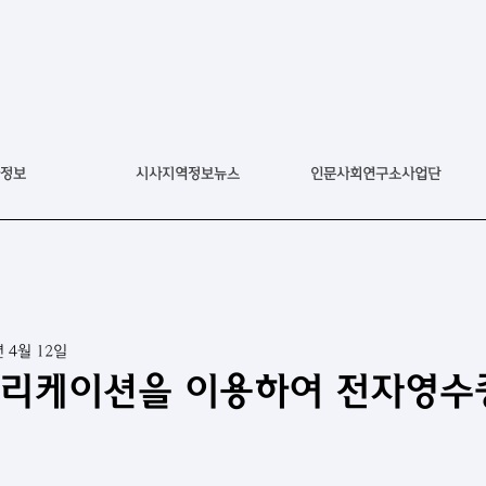
정보
시사지역정보뉴스
인문사회연구소사업단
년 4월 12일
플리케이션을 이용하여 전자영수