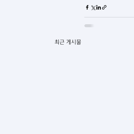
최근 게시물