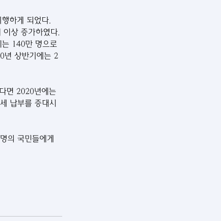
행하게 되었다. 
 이상 증가하였다. 
에는 140만 명으로 
20년 상반기에는 2
다면 2020년에는 
치세 납부를 증대시
만 명의 국민들에게 