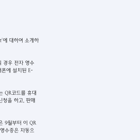
mt’에 대하여 소개하
 경우 전자 영수
폰에 설치된 E-
있는 QR코드를 휴대
신청을 하고, 판매
 9월부터 이 QR
 영수증은 자동으