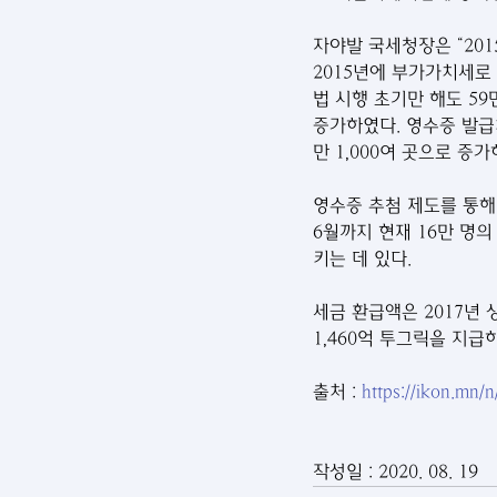
자야발 국세청장은 “20
2015년에 부가가치세로 
법 시행 초기만 해도 59만
증가하였다. 영수증 발급처
만 1,000여 곳으로 증가
영수증 추첨 제도를 통해 
6월까지 현재 16만 명
키는 데 있다.
세금 환급액은 2017년 
1,460억 투그릭을 지급
출처 : 
https://ikon.mn/
작성일 : 2020. 08. 19