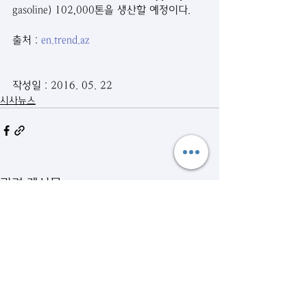
gasoline) 102,000톤을 생산할 예정이다.
출처 : 
en.trend.az
작성일 : 2016. 05. 22
시사뉴스
관련 게시물