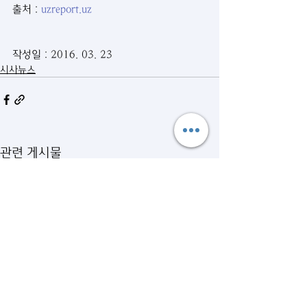
출처 : 
uzreport.uz
작성일 : 2016. 03. 23
시사뉴스
관련 게시물