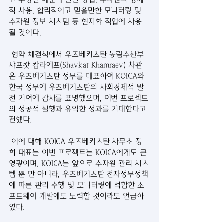
적 사용, 합리적이고 믿을만한 모니터링 및 
수자원 정보 시스템 등 현지화 작업에 사용 
될 것이다.
 협약 체결식에서 우즈베키스탄 농림수산부 
샤프캇 캄라에프(Shavkat Khamraev) 차관
은 우즈베키스탄 정부를 대표하여 KOICA와 
한국 정부에 우즈베키스탄의 사회경제적 발
전 기여에 감사를 표명했으며, 이번 프로젝트
의 성공적 실행과 유익한 성과를 기대한다고 
전했다.
 이에 대해 KOICA 우즈베키스탄 사무소 정
희 대표는 이번 프로젝트는 KOICA에게도 큰 
영광이며, KOICA는 앞으로 수자원 관리 시스
템 뿐 만 아니라, 우즈베키스탄 전자정부정책
에 따른 관리 수행 및 모니터링에 적합한 소
프트웨어 개발에도 노력할 것이라도 언급하
였다.