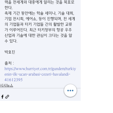
력을 전세계와 대중에게 알리는 것을 목표로 
한다. 
축제 기간 동안에는 학술 세미나, 기술 대회, 
기업 전시회, 에어쇼, 등이 진행되며, 전 세계
의 기업들과 터키 기업들 간의 활발한 교류
가 이루어진다. 최근 터키정부의 항공 우주 
산업과 기술에 대한 관심이 크다는 것을 알 
수 있다.
박효진
출처 :
https://www.hurriyet.com.tr/gundem/turkiy
enin-ilk-ucan-arabasi-cezeri-havalandi-
41612395
시사뉴스